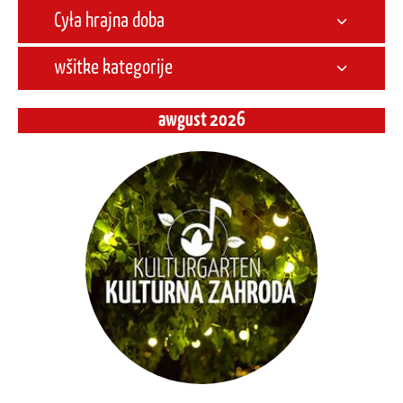
awgust 2026