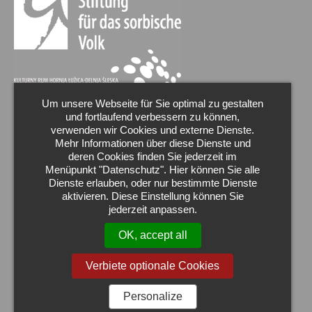
Um unsere Webseite für Sie optimal zu gestalten
und fortlaufend verbessern zu können,
verwenden wir Cookies und externe Dienste.
Mehr Informationen über diese Dienste und
deren Cookies finden Sie jederzeit im
Menüpunkt "Datenschutz". Hier können Sie alle
Dienste erlauben, oder nur bestimmte Dienste
aktivieren. Diese Einstellung können Sie
jederzeit anpassen.
OK, accept all
Verbiete optionale Cookies
Wir sind Markenbotschafter der Oberlausitz.
Personalize