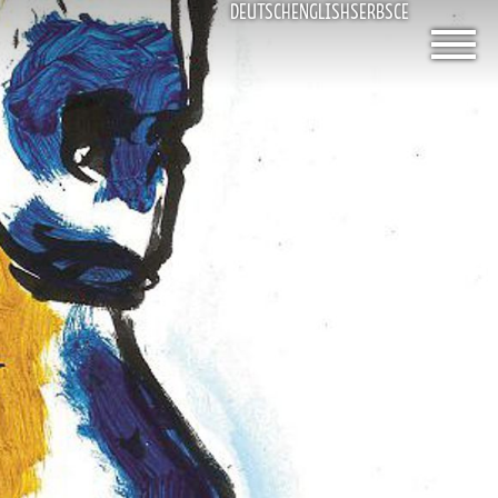
DEUTSCH
ENGLISH
SERBSCE