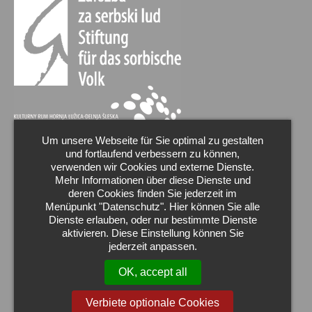
Um unsere Webseite für Sie optimal zu gestalten
und fortlaufend verbessern zu können,
verwenden wir Cookies und externe Dienste.
Mehr Informationen über diese Dienste und
deren Cookies finden Sie jederzeit im
Menüpunkt "Datenschutz". Hier können Sie alle
Dienste erlauben, oder nur bestimmte Dienste
aktivieren. Diese Einstellung können Sie
jederzeit anpassen.
OK, accept all
Verbiete optionale Cookies
Wir sind Markenbotschafter der Oberlausitz.