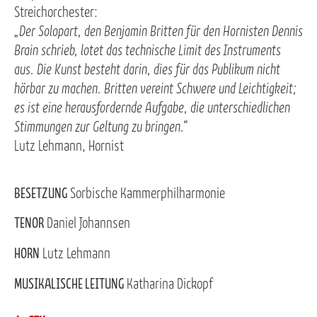
Streichorchester:
„Der Solopart, den Benjamin Britten für den Hornisten Dennis
Brain schrieb, lotet das technische Limit des Instruments
aus. Die Kunst besteht darin, dies für das Publikum nicht
hörbar zu machen. Britten vereint Schwere und Leichtigkeit;
es ist eine herausfordernde Aufgabe, die unterschiedlichen
Stimmungen zur Geltung zu bringen.“
Lutz Lehmann, Hornist
BESETZUNG
Sorbische Kammerphilharmonie
TENOR
Daniel Johannsen
HORN
Lutz Lehmann
MUSIKALISCHE LEITUNG
Katharina Dickopf