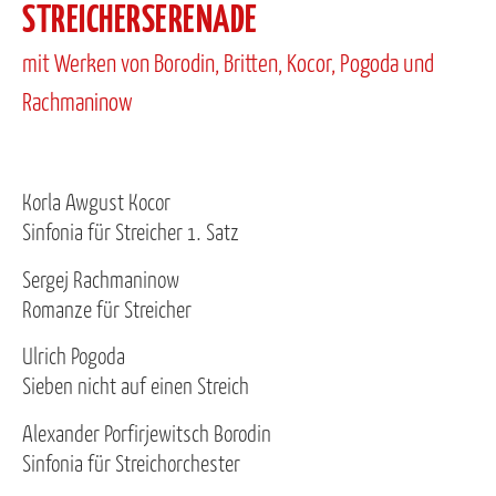
STREICHERSERENADE
mit Werken von Borodin, Britten, Kocor, Pogoda und
Rachmaninow
Korla Awgust Kocor
Sinfonia für Streicher 1. Satz
Sergej Rachmaninow
Romanze für Streicher
Ulrich Pogoda
Sieben nicht auf einen Streich
Alexander Porfirjewitsch Borodin
Sinfonia für Streichorchester