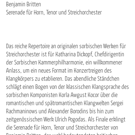
Benjamin Britten
Serenade für Horn, Tenor und Streichorchester
Das reiche Repertoire an originalen sorbischen Werken für
Streichorchester ist für Katharina Dickopf, Chefdirigentin
der Sorbischen Kammerphilharmonie, ein willkommener
Anlass, um ein neues Format im Konzertreigen des
Klangkörpers zu etablieren. Das abendliche Ständchen
schlägt einen Bogen von der klassischen Klangsprache des
sorbischen Komponisten Korla Awgust Kocor über die
romantischen und spätromantischen Klangwelten Sergei
Rachmaninows und Alexander Borodins bis hin zum
zeitgenössischen Werk Ulrich Pogodas. Als Finale erklingt
die Serenade für Horn, Tenor und Streichorchester von