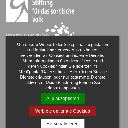
Um unsere Webseite für Sie optimal zu gestalten
und fortlaufend verbessern zu können,
verwenden wir Cookies und externe Dienste.
Mehr Informationen über diese Dienste und
deren Cookies finden Sie jederzeit im
Menüpunkt "Datenschutz". Hier können Sie alle
Dienste erlauben, oder nur bestimmte Dienste
aktivieren. Diese Einstellung können Sie
jederzeit anpassen.
Alle akzeptieren
Verbiete optionale Cookies
Wir sind Markenbotschafter der Oberlausitz.
Personalisieren