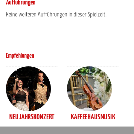
Aufführungen
Keine weiteren Aufführungen in dieser Spielzeit.
Empfehlungen
NEUJAHRSKONZERT
KAFFEEHAUSMUSIK