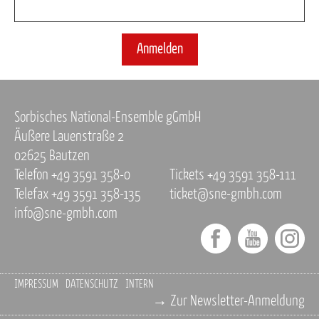
Anmelden
Sorbisches National-Ensemble gGmbH
Äußere Lauenstraße 2
02625 Bautzen
Telefon +49 3591 358-0
Tickets +49 3591 358-111
Telefax +49 3591 358-135
ticket@sne-gmbh.com
info@sne-gmbh.com
IMPRESSUM
DATENSCHUTZ
INTERN
→ Zur Newsletter-Anmeldung