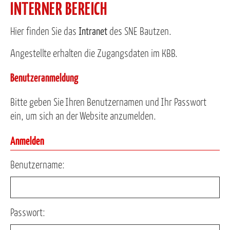
INTERNER BEREICH
Hier finden Sie das
Intranet
des SNE Bautzen.
Angestellte erhalten die Zugangsdaten im KBB.
Benutzeranmeldung
Bitte geben Sie Ihren Benutzernamen und Ihr Passwort
ein, um sich an der Website anzumelden.
Anmelden
Benutzername:
Passwort: