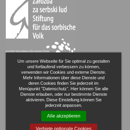
Um unsere Webseite für Sie optimal zu gestalten
und fortlaufend verbessern zu können,
verwenden wir Cookies und externe Dienste.
Mehr Informationen über diese Dienste und
deren Cookies finden Sie jederzeit im
Menüpunkt "Datenschutz". Hier können Sie alle
Dienste erlauben, oder nur bestimmte Dienste
aktivieren. Diese Einstellung können Sie
jederzeit anpassen.
Alle akzeptieren
Verbiete optionale Cookies
Wir sind Markenbotschafter der Oberlausitz.