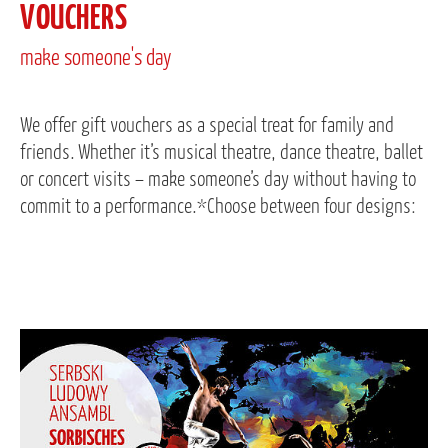
VOUCHERS
make someone's day
We offer gift vouchers as a special treat for family and
friends. Whether it’s musical theatre, dance theatre, ballet
or concert visits – make someone’s day without having to
commit to a performance.*Choose between four designs: