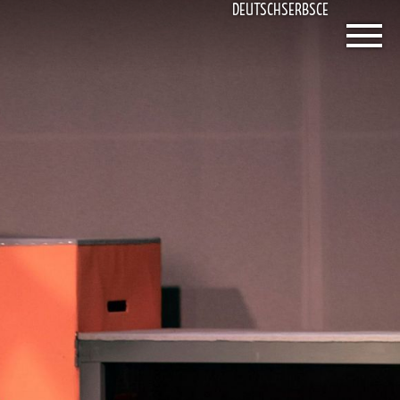
DEUTSCH
SERBSCE