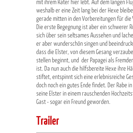
mit ihrem Kater hier lebt. Auf dem langen Flu
weshalb er eine Zeit lang bei der Hexe bleib
gerade mitten in den Vorbereitungen für die
Die erste Begegnung ist aber ein schwerer 
sich über sein seltsames Aussehen und lache
er aber wunderschön singen und beeindruckt 
dass die Elster, von diesem Gesang verzaube
stellen beginnt, und der Papagei als Fremder
ist. Da nun auch die hilfsbereite Hexe ihre 
stiftet, entspinnt sich eine erlebnisreiche G
doch noch ein gutes Ende findet. Der Rabe i
seine Elster in einem rauschenden Hochzeits
Gast - sogar ein Freund geworden.
Trailer