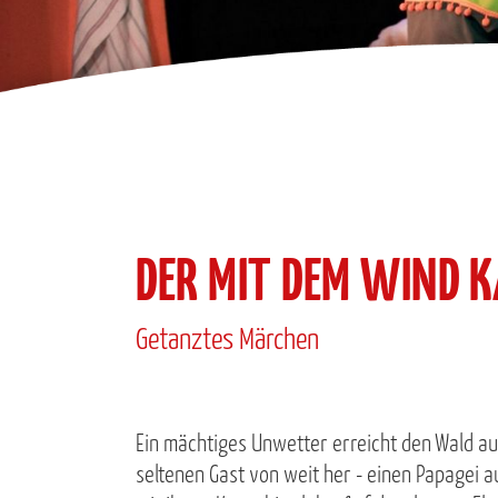
DER MIT DEM WIND 
Getanztes Märchen
Ein mächtiges Unwetter erreicht den Wald a
seltenen Gast von weit her - einen Papagei au